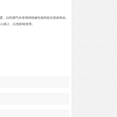
高温度，以利潮气外泄增强绝缘性能和延长烘箱寿命。
中心插入，以免影响使用。
。
。