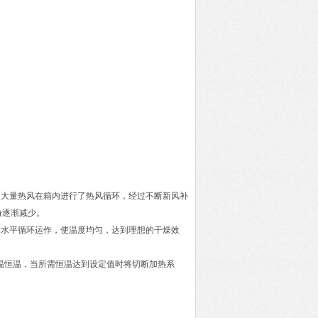
，大量热风在箱内进行了热风循环，经过不断新风补
份逐渐减少。
作水平循环运作，使温度均匀，达到理想的干燥效
动控温恒温，当所需恒温达到设定值时将切断加热系