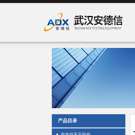
产品目录
电热鼓风干燥箱