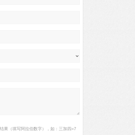
结果（填写阿拉伯数字），如：三加四=7