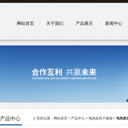
网站首页
关于我们
产品展示
新闻中心
产品中心
您的位置：
网站首页
>
产品中心
>
电热鼓风干燥箱
>
电热鼓