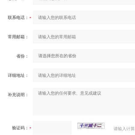
联系电话：
常用邮箱：
省份：
详细地址：
补充说明：
验证码：
请输入计算