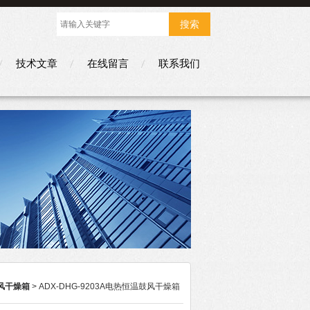
技术文章
在线留言
联系我们
风干燥箱
> ADX-DHG-9203A电热恒温鼓风干燥箱