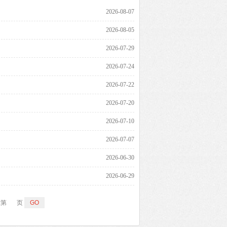
2026-08-07
2026-08-05
2026-07-29
2026-07-24
2026-07-22
2026-07-20
2026-07-10
2026-07-07
2026-06-30
2026-06-29
第
页