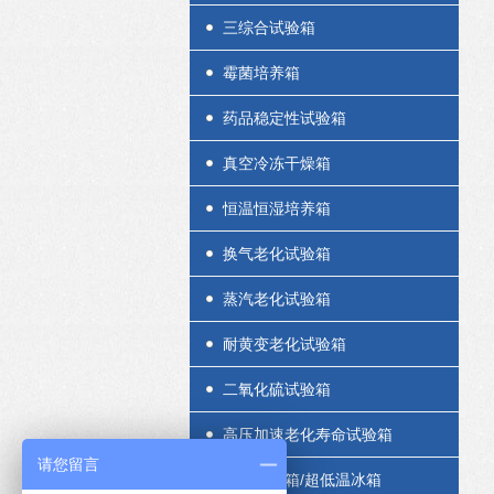
三综合试验箱
霉菌培养箱
药品稳定性试验箱
真空冷冻干燥箱
恒温恒湿培养箱
换气老化试验箱
蒸汽老化试验箱
耐黄变老化试验箱
二氧化硫试验箱
高压加速老化寿命试验箱
请您留言
低温试验箱/超低温冰箱