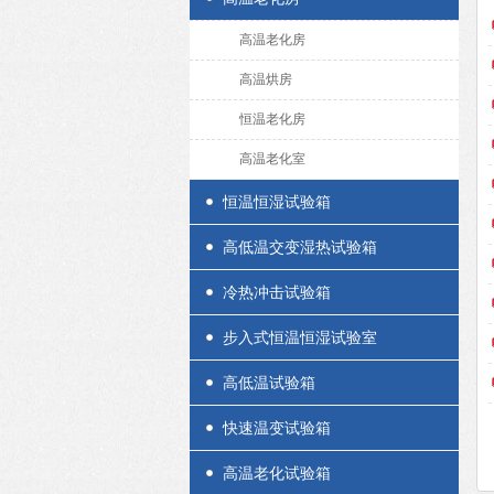
高温老化房
高温烘房
恒温老化房
高温老化室
恒温恒湿试验箱
高低温交变湿热试验箱
冷热冲击试验箱
步入式恒温恒湿试验室
高低温试验箱
快速温变试验箱
高温老化试验箱