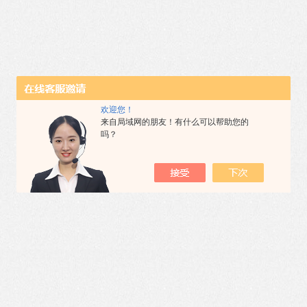
欢迎您！
来自局域网的朋友！有什么可以帮助您的
吗？