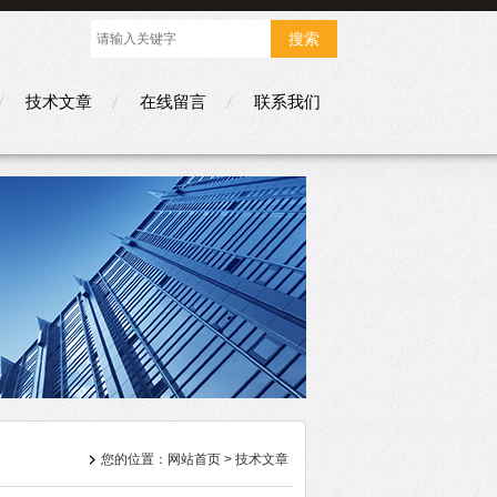
技术文章
在线留言
联系我们
您的位置：
网站首页
> 技术文章