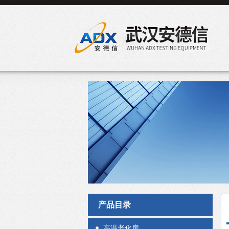
产品目录
高温老化房