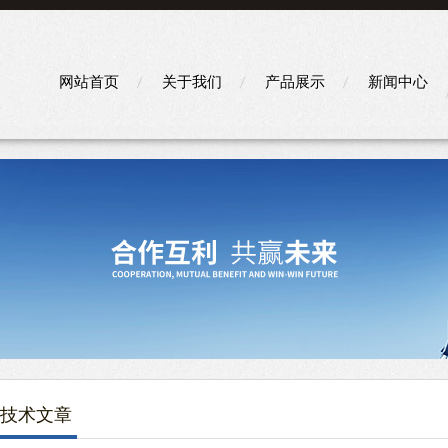
网站首页
关于我们
产品展示
新闻中心
技术文章