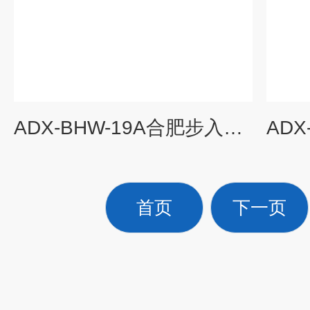
ADX-BHW-19A合肥步入式恒温实验室
首页
下一页