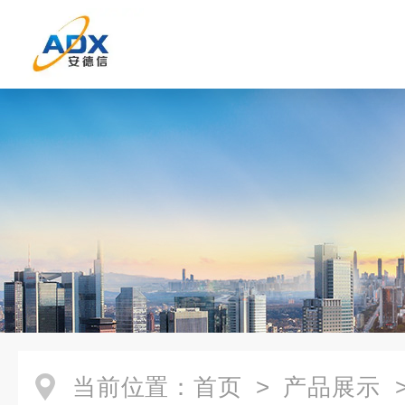
当前位置：
首页
>
产品展示