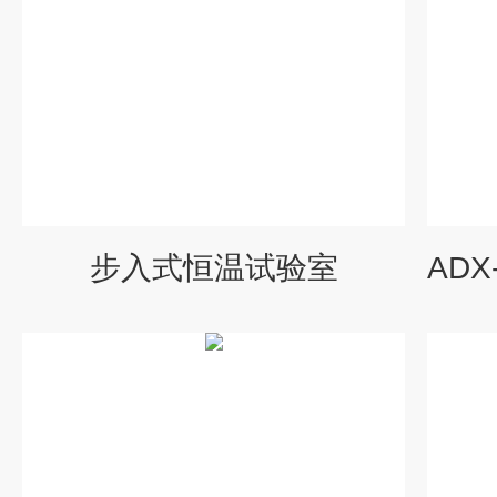
步入式恒温试验室