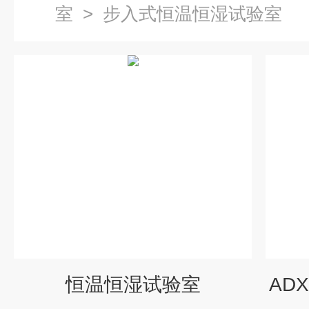
室
>
步入式恒温恒湿试验室
恒温恒湿试验室
AD