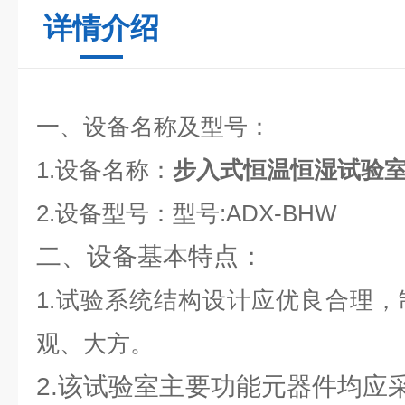
详情介绍
一、设备名称及型号：
1.设备名称：
步入式恒温恒湿试验
2.设备型号：型号:ADX-BHW
二、设备基本特点：
1.试验系统结构设计应优良合理
观、大方。
2.该试验室主要功能元器件均应