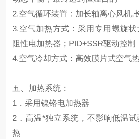
2.空气循环装置：加长轴离心风机,
3.空气加热方式：采用专用螺旋
阻性电加热器；PID+SSR驱动控制
4.空气冷却方式：高效膜片式空气
五、加热系统：
1．采用镍铬电加热器
2．高温*独立系统，不影响低温
热