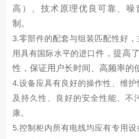
高）、技术原理优良可靠、噪
制。
3.零部件的配套与组装匹配性好
件，提高
用具有国际水平的进口
性，保证用户长时间、高频率的
4.设备应具有良好的操作性、维
及持久性、良好的安全性能、不
康。
5.控制柜内所有电线均应有专用