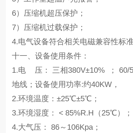
6）压缩机超压保护；
7）压缩机过载保护；
4.电气设备符合相关电磁兼容性标
十一、设备使用条件：
1.电 压： 三相380V±10% ； 60
地线；设备使用功率:约40KW，
2.环境温度：±25℃±5℃；
3.环境湿度： < 85%R.H（25℃）；
4.大气压： 86～106Kpa；