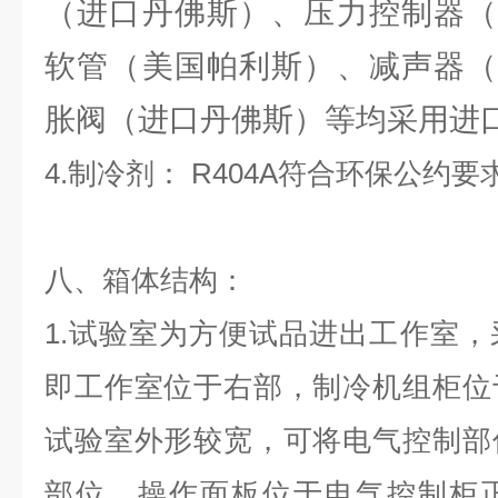
（进口丹佛斯）、压力控制器（
软管（美国帕利斯）、减声器（
胀阀（进口丹佛斯）等均采用进
4.制冷剂： R404A符合环保公约要
八、箱体结构：
1.试验室为方便试品进出工作室
即工作室位于右部，制冷机组柜位
试验室外形较宽，可将电气控制部
部位，操作面板位于电气控制柜