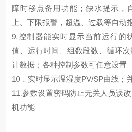
障时移点备用功能；缺水提示，
上、下限报警，超温、过载等自动
9.控制器能实时显示当前运行的
值、运行时间、组数段数、循环次
计数据；各种控制参数可任意设置
10．实时显示温湿度PV/SP曲线
11.参数设置密码防止无关人员误
机功能