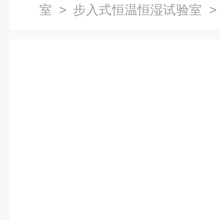
室
>
步入式恒温恒湿试验室
>
恒湿试验室