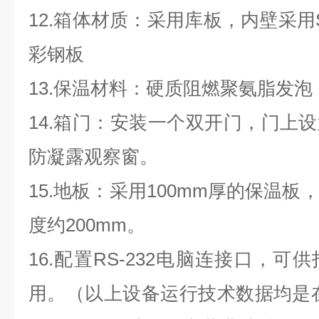
12.箱体材质：采用库板，内壁采用S
彩钢板
13.保温材料：硬质阻燃聚氨脂发泡，
14.箱门：安装一个双开门，门上
防凝露观察窗。
15.地板：采用100mm厚的保温
度约200mm。
16.配置RS-232电脑连接口，
用。（以上设备运行技术数据均是在室