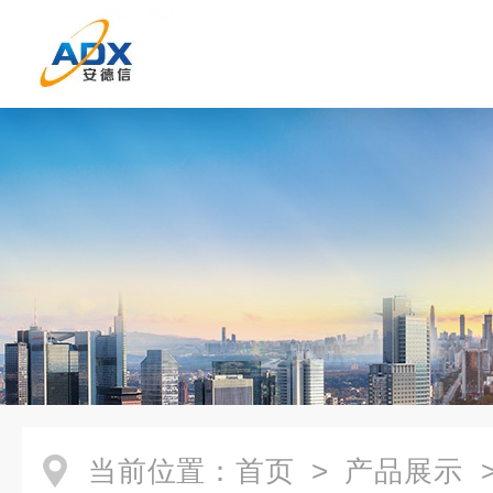
当前位置：
首页
>
产品展示