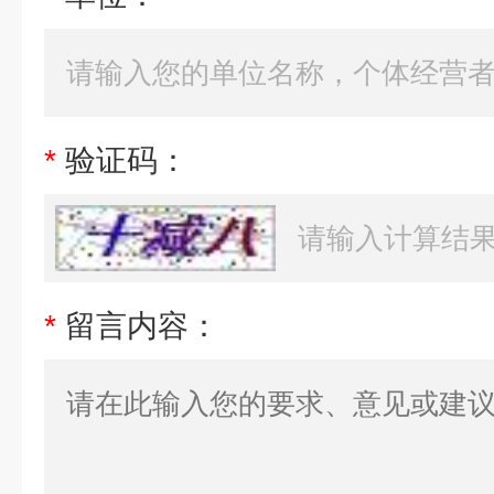
*
验证码：
*
留言内容：