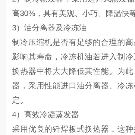
高30%，具有美观、小巧、降温快
3）油分离器及冷冻油
制冷压缩机是否有足够的合理的高
影响其寿命，冷冻机油若进入制冷
换热器中将大大降低其性能。为此
器，采用性能进口油分离器、冷冻
。
定
4）高效冷凝蒸发器
采用优良的钎焊板式换热器，这种