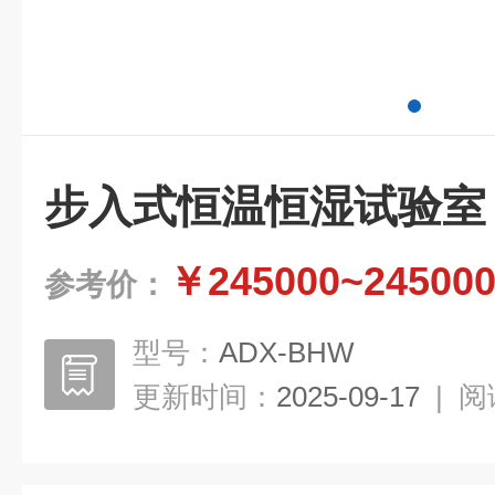
步入式恒温恒湿试验室
￥245000~24500
参考价：
型号：
ADX-BHW
更新时间：
2025-09-17
|
阅