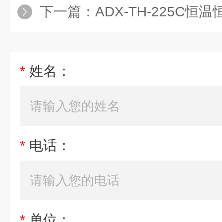
下一篇：
ADX-TH-225C恒
*
姓名：
*
电话：
*
单位：