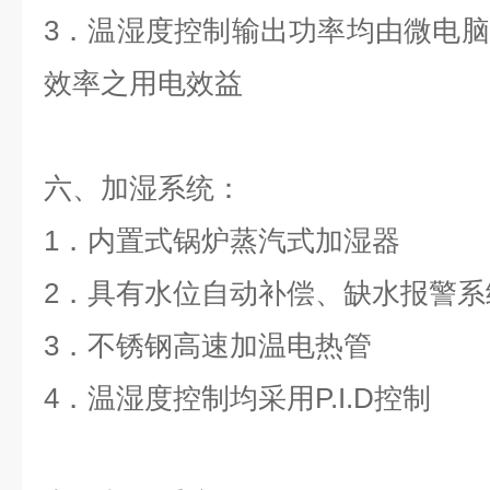
3．温湿度控制输出功率均由微电
效率之用电效益
六、加湿系统：
1．内置式锅炉蒸汽式加湿器
2．具有水位自动补偿、缺水报警系
3．不锈钢高速加温电热管
4．温湿度控制均采用P.I.D控制