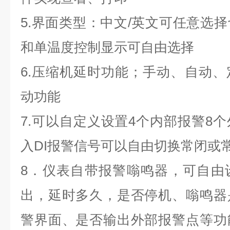
5.界面类型：中文/英文可任意选
和单温度控制显示可自由选择
6.压缩机延时功能；手动、自动
动功能
7.可以自定义设置4个内部报警8
入DI报警信号可以自由切换常闭或
8．仪表自带报警嗡鸣器，可自由
出，延时多久，是否停机、嗡鸣器
警界面、是否输出外部报警点等功