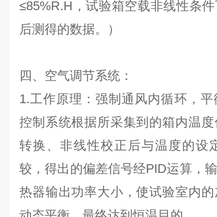
≤85%R.H，试验箱空载非线性条
后测得的数据。）
四、空气调节系统：
1.工作原理：强制通风内循环，
控制系统根据所采集到的箱内温度
转换、非线性校正后与温度的设
较，得出的偏差信号经PID运算，
热器输出功率大小，使试验室内的
动态平衡，最终达到恒温目的