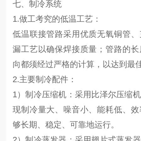
七、制冷系统
1.做工考究的低温工艺：
低温联接管路采用优质无氧铜管、
漏工艺以确保焊接质量；管路的长
向都须经过严格的计算，以达到最
2.主要制冷配件：
1）制冷压缩机：采用比泽尔压缩
现制冷量大、噪音小、能耗低、效
够长期、稳定、可靠地运行。
2）制冷蒸发器：采用翅片式蒸发