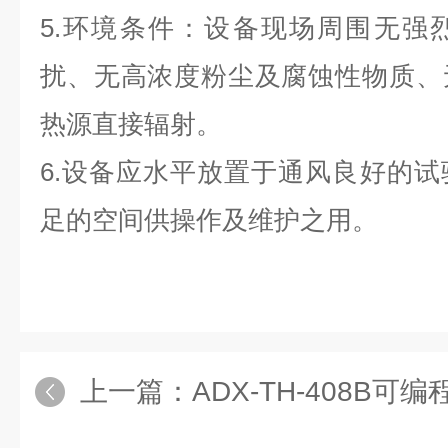
5.环境条件：设备现场周围无强
扰、无高浓度粉尘及腐蚀性物质、
热源直接辐射。
6.设备应水平放置于通风良好的
足的空间供操作及维护之用。
上一篇：
ADX-TH-408B