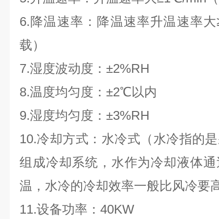
6.降温速率：降温速率升温速率大≥
载）
7.湿度波动度：±2%RH
8.温度均匀度：±2℃以内
9.湿度均匀度：±3%RH
10.冷却方式：水冷式（水冷指的
组成冷却系统，水作为冷却液体通
温，水冷的冷却效率一般比风冷要
11.设备功率：40KW