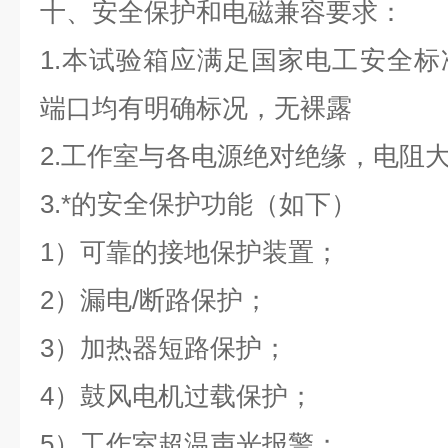
十、安全保护和电磁兼容要求：
1.本试验箱应满足国家电工安全
端口均有明确标况，无裸露
2.工作室与各电源绝对绝缘，电阻大
3.*的安全保护功能（如下）
1）可靠的接地保护装置；
2）漏电/断路保护；
3）加热器短路保护；
4）鼓风电机过载保护；
5）工作室超温声光报警；