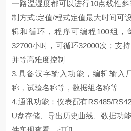
一路温湿度都可以进行10点线性
制方式:定值/程式定值最大时间可设9
辑和循环，程序可编程100组，
32700小时，可循环32000次；
并等高难度控制
3.具备汉字输入功能，编辑输入
称，试验名称等，数据组名称等
4.通讯功能：仪表配有RS485/RS4
U盘存储、导出历史曲线、数据功
件实现查看、打印