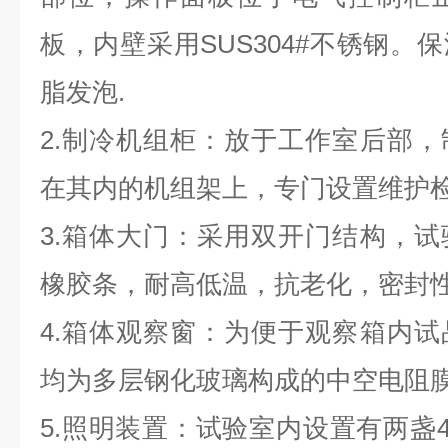
板，内壁采用SUS304#不锈钢。
脂发泡.
2.制冷机组柜：放于工作室后部
在其内的机组架上，专门设置维护
3.箱体大门：采用双开门结构，
橡胶条，耐高低温，抗老化，密封
4.箱体观察窗：为便于观察箱内
均为多层钢化玻璃构成的中空电阻
5.照明装置：试验室内设置有两盏4