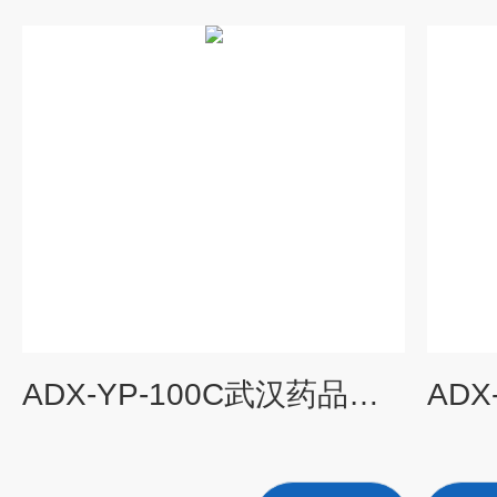
ADX-YP-100C武汉药品强光稳定性试验箱