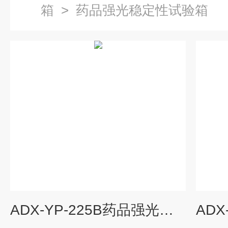
箱
>
药品强光稳定性试验箱
ADX-YP-225B药品强光稳定性试验箱厂家