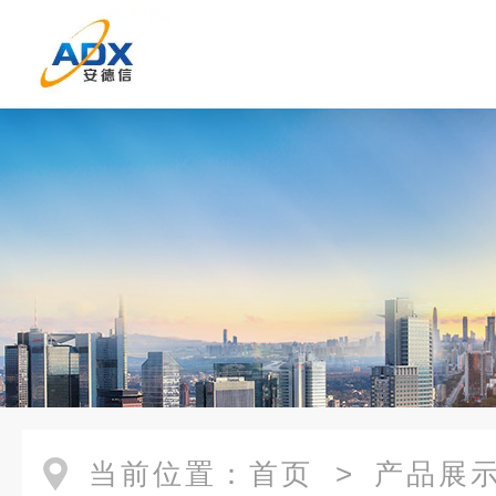
当前位置：
首页
>
产品展