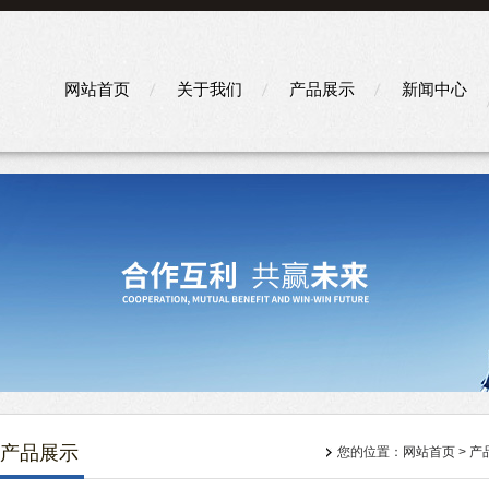
网站首页
关于我们
产品展示
新闻中心
产品展示
您的位置：
网站首页
>
产