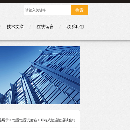
技术文章
在线留言
联系我们
品展示
>
恒温恒湿试验箱
>
可程式恒温恒湿试验箱