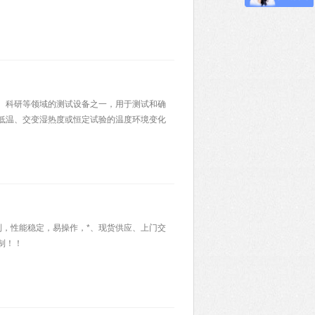
、科研等领域的测试设备之一，用于测试和确
低温、交变湿热度或恒定试验的温度环境变化
制，性能稳定，易操作，*、现货供应、上门交
制！！