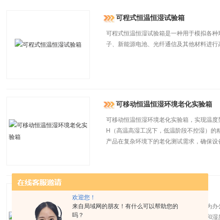
可程式恒温恒湿试验箱
可程式恒温恒湿试验箱是一种用于模拟各种
子、新能源电池、光纤通信及其他材料进行
可移动恒温恒湿环境老化实验箱
可移动恒温恒湿环境老化实验箱，实现温度范围 -8
H（高温高湿工况下，低温阶段不控湿）的
产品在复杂环境下的老化测试需求，确保设
办公楼窄款恒温恒湿试验箱
欢迎您！
来自局域网的朋友！有什么可以帮助您的
办公楼窄款恒温恒湿试验箱主要主要是为办
吗？
和测试各种环境条件，提供稳定的温度和湿