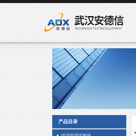
产品目录
恒温恒湿试验箱