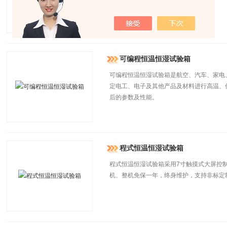
可编程恒温恒湿试验箱
可编程恒温恒湿试验箱是航空、汽车、家电
定电工、电子及其他产品及材料进行高温、
后的参数及性能。
程式恒温恒湿试验箱
程式恒温恒湿试验箱采用7寸触摸式大屏控
机、整机免保一年，终身维护，支持非标定