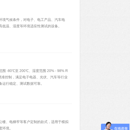
环境气候条件，对电子、电工产品、汽车电
高低温、湿度等环境适应性测试的设备。
0℃至 200℃、湿度范围 20% - 98% R
精准控制，满足电子电器、光伏、汽车等行业
备运行稳定、测试数据可靠。
公楼、电梯窄等客户定制的款式，适用于模拟
度环境。