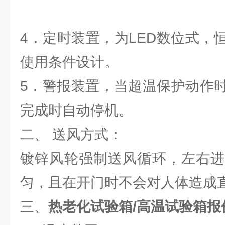
4．定时装置，为LED数位式，
使用条件设计。
5．警报装置，当超温保护动作
完成时自动停机。
二、 送风方式：
镀锌风轮强制送风循环，左右进
匀，且在开门时不会对人体造成
三、
热老化试验箱/高温试验箱报