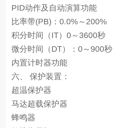
PID动作及自动演算功能
比率带(PB)：0.0%～200%
积分时间（IT）0～3600秒
微分时间（DT）：0～900秒
内置计时器功能
六、 保护装置：
超温保护器
马达超载保护器
蜂鸣器