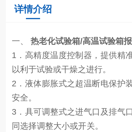
详情介绍
一、
热老化试验箱/高温试验箱
1．高精度温度控制器，提供精
以利于试验或干燥之进行。
2．液体膨胀式之超温断电保护
安全。
3．具可调整式之进气口及排气
同选择调整大