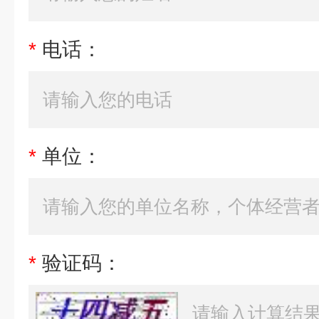
*
电话：
*
单位：
*
验证码：