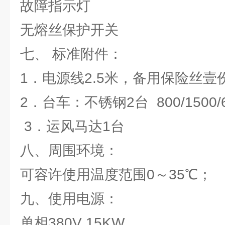
故障指示灯
无熔丝保护开关
七、 标准附件：
1．电源线2.5米，备用保险丝壹
2．台车：不锈钢2台 800/1500/
3．运风马达1台
八、周围环境：
可容许使用温度范围0～35℃；
九、使用电源：
单相380V 15KW