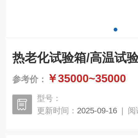
热老化试验箱/高温试
￥35000~35000
参考价：
型号：
更新时间：
2025-09-16
|
阅