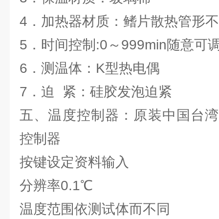
4．加热器材质：鳍片散热管形
5．时间控制:0～999min随意可调
6．测温体：K型热电偶
7．迫 紧：硅胶发泡迫紧
五、温度控制器：原装中国台湾
控制器
按键设定资料输入
分辨率0.1℃
温度范围依测试体而不同