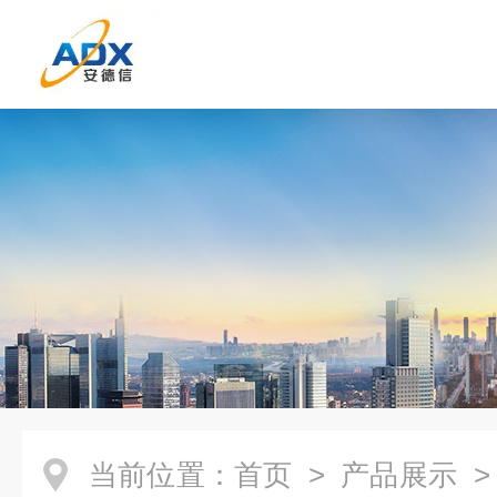
当前位置：
首页
>
产品展示