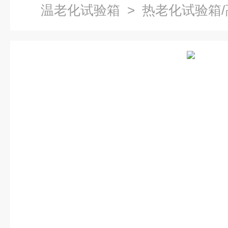
温老化试验箱
> 热老化试验箱