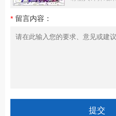
*
留言内容：