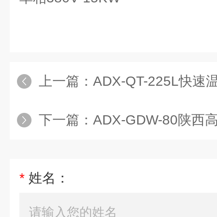
上一篇：
ADX-QT-225L快速温变
下一篇：
ADX-GDW-80陕
*
姓名：