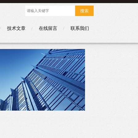
技术文章
在线留言
联系我们