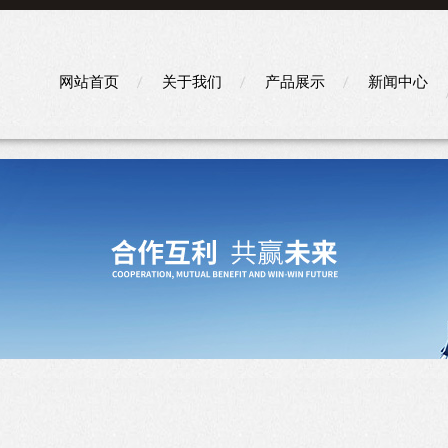
网站首页
关于我们
产品展示
新闻中心