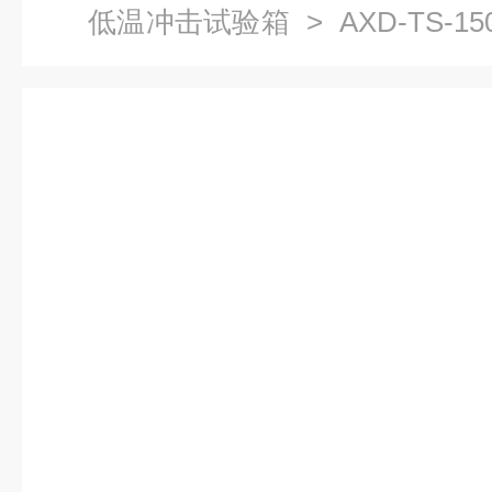
低温冲击试验箱
> AXD-TS-
击试验箱