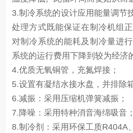
3.制冷系统的设计应用能量调节
处理方式既能保证在制冷机组正
对制冷系统的能耗及制冷量进行
系统的运行费用下降到较为经济
4.优质无氧铜管，充氮焊接；
5.设置有凝结水接水盘，并排除
6.减振：采用压缩机弹簧减振；
7.降噪：采用特种消音海绵吸音
8.制冷剂：采用环保工质R404A