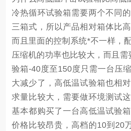
冷热循环试验箱需要两个不同的
三箱式，所以产品相对箱体比高
而且里面的控制系统*不一样，
压缩机的功率也比较大，而且需
验箱-40度至150度只需一台
大减少了，高低温试验箱也相对
求量比较大，需要做环境测试这
基本都购买了一台高低温试验箱
价格比较昂贵，高档的10到20