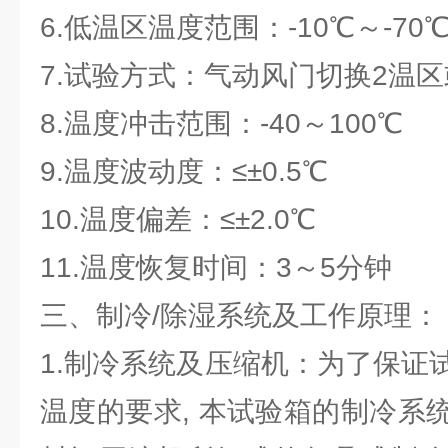
6.低温区温度范围：-10℃～-70
7.试验方式：气动风门切换2温区
8.温度冲击范围：-40～100℃
9.温度波动度：≤±0.5℃
10.温度偏差：≤±2.0℃
11.温度恢复时间：3～5分钟
三、制冷/除湿系统及工作原理：
1.制冷系统及压缩机：为了保证
温度的要求, 本试验箱的制冷系