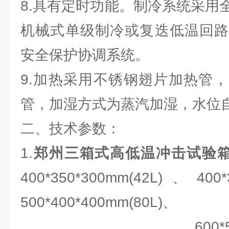
8.具有定时功能。制冷系统采用
机械式单级制冷或复迭低温回路
安全保护协调系统。
9.加热采用不锈钢翅片加热管
管，加湿方式为蒸汽加湿，水位
二、技术参数：
1.
郑州三箱式高低温冲击试验
400*350*300mm(42L)、400*
500*400*400mm(80L)、
600*500*500m