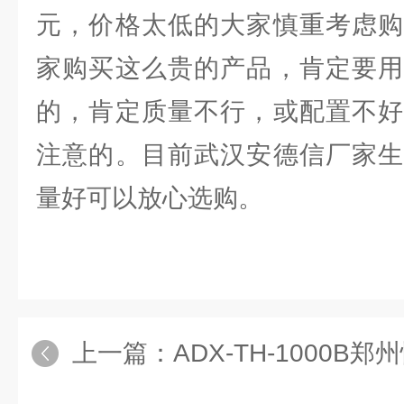
元，价格太低的大家慎重考虑购
家购买这么贵的产品，肯定要用
的，肯定质量不行，或配置不好
注意的。目前武汉安德信厂家生
量好可以放心选购。
上一篇：
ADX-TH-1000B郑