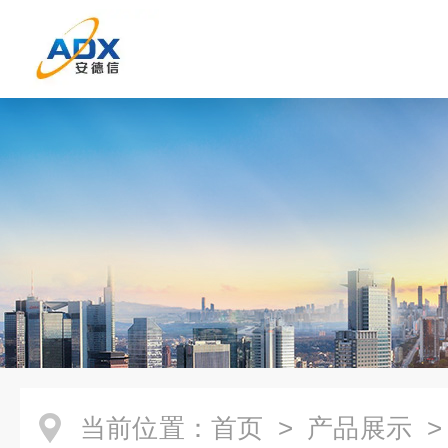
当前位置：
首页
>
产品展示