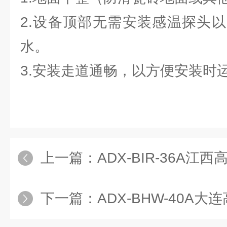
2.设备顶部无需安装感温探头
水。
3.安装走道通畅，以方便安装时
上一篇：
ADX-BIR-36A江
下一篇：
ADX-BHW-40A大