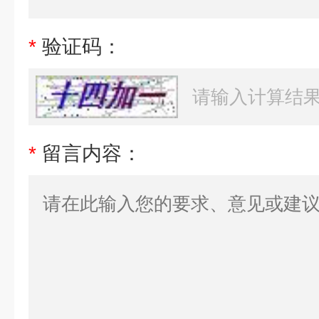
*
验证码：
*
留言内容：