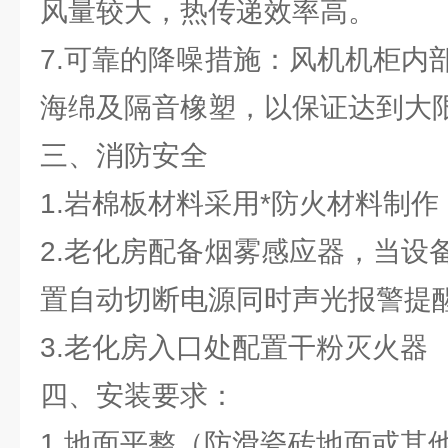
风量较大，热传递效率高。
7.可靠的降噪措施：风机机柜内
海绵及隔音橡塑，以保证达到大
三、消防安全
1.岩棉板材料采用*防火材料制作
2.老化房配备烟雾感应器，当设
置自动切断电源同时声光报警提
3.老化房入口处配置干粉灭火器
四、安装要求：
1.地面平整（防滑瓷砖地面或其