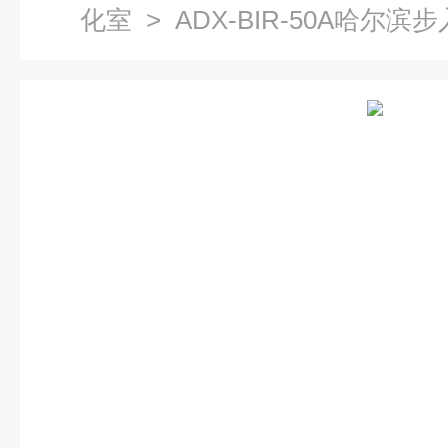
化室
> ADX-BIR-50A哈尔