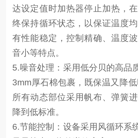
达设定值时加热器停止加热，在
终保持循环状态，以保证温度均
有性能稳定，控制精确、温度波
音小等特点。
5.噪音处理：采用低分贝的高品
3mm厚石棉包裹，既保温又降低
所有动态部位采用帆布、弹簧进
降到低标准。
6.节能控制：设备采用风循环系