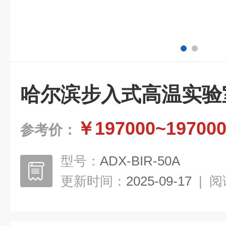
哈尔滨步入式高温实验
￥197000~19700
参考价：
型号：
ADX-BIR-50A
更新时间：
2025-09-17
|
阅