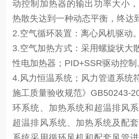
动控制加热器的输出功率大小，
热散失达到一种动态平衡，终达
2.空气循环装置：离心风机驱动
3.空气加热方式：采用螺旋状大
性电加热器；PID+SSR驱动控制
4.风力恒温系统；风力管道系统
施工质量验收规范》GB50243-
环系统、加热系统和超温排风系
超温排风系统、加热系统及配套
系统采用循环风机和配套风管进