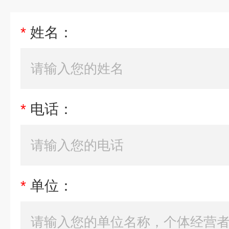
*
姓名：
*
电话：
*
单位：