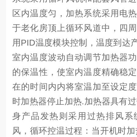
区内温度匀，加热系统采用电热
于老化房顶上循环风道中，四周
用PID温度模块控制，温度到达
室内温度波动自动调节加热器功
的保温性，使室内温度精确稳定
在的时间内内将室温加至设定度
时加热器停止加热.加热器具有过
身产品发热则采用过热排风系
风，循环控温过程：当开机时加