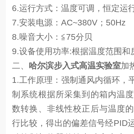
6.运行方式：温度可调，恒定运
7.安装电源：AC~380V；50Hz
8.噪音大小：≦75分贝
9.设备使用功率:根据温度范围
二、
哈尔滨步入式高温实验室
加
1.工作原理：强制通风内循环，
制系统根据所采集到的箱内温度
数转换、非线性校正后与温度的
行比较，得出的偏差信号经PID