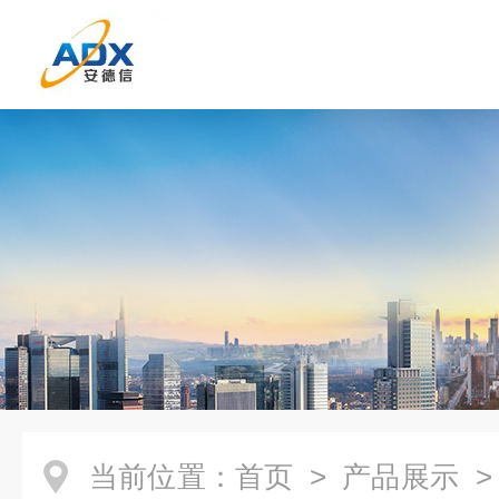
当前位置：
首页
>
产品展示