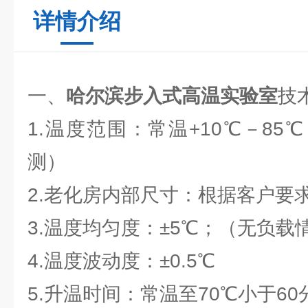
详情介绍
一、
哈尔滨步入式高温实验室
技
1.温度范围：常温+10℃－8
测）
2.老化房内部尺寸：根据客户要求
3.温度均匀度：±5℃；（无负载
4.温度波动度：±0.5℃
5.升温时间：常温至70℃小于60