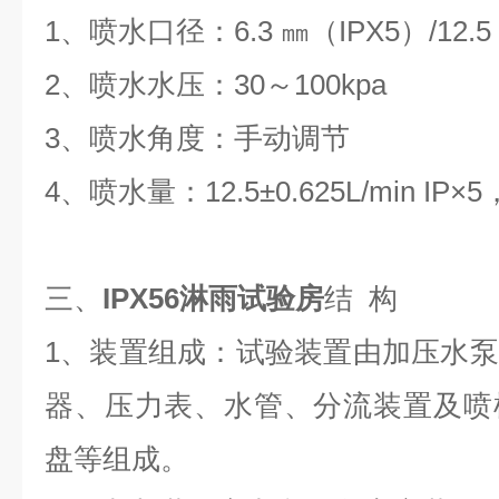
1、喷水口径：6.3 ㎜（IPX5）/12.5
2、喷水水压：30～100kpa
3、喷水角度：手动调节
4、喷水量：12.5±0.625L/min IP×5，1
三、
IPX56淋雨试验房
结 构
1、装置组成：试验装置由加压水
器、压力表、水管、分流装置及喷
盘等组成。