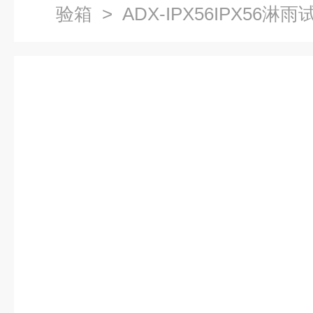
验箱
> ADX-IPX56IPX56淋