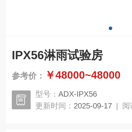
IPX56淋雨试验房
￥48000~48000
参考价：
型号：
ADX-IPX56
更新时间：
2025-09-17
|
阅