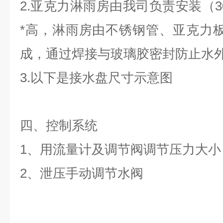
2.亚克力淋雨房由我司负责安装（3000
*高，淋雨房由不锈钢管、亚克力板
成，通过焊接与玻璃胶密封防止水
3.以下是接水盘尺寸示意图
四、控制系统
1、用流量计及调节阀调节压力大小
2、泄压手动调节水阀