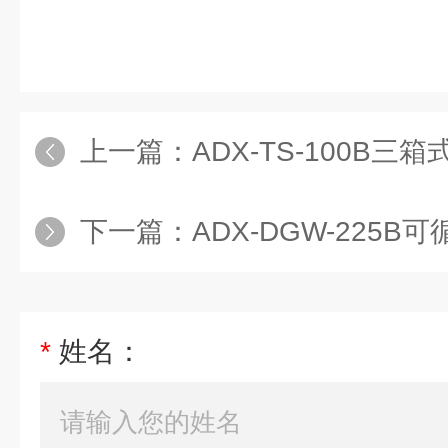
上一篇：
ADX-TS-100B三箱式高
下一篇：
ADX-DGW-225
*
姓名：