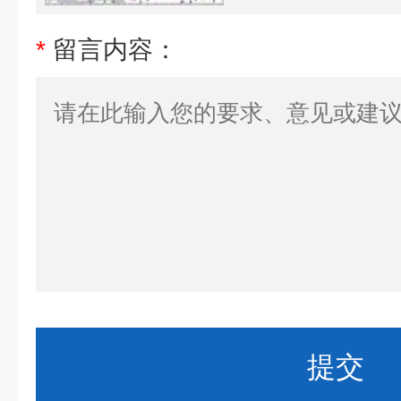
*
留言内容：