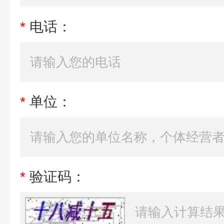
*
电话：
*
单位：
*
验证码：