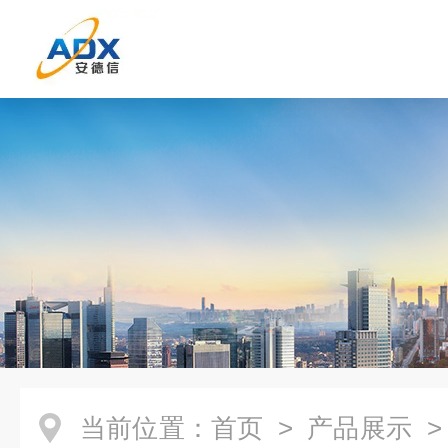
当前位置：
首页
>
产品展示