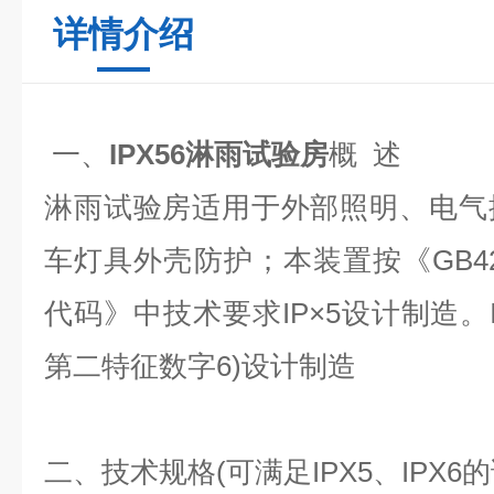
详情介绍
一、
IPX56淋雨试验房
概 述
淋雨试验房适用于外部照明、电气
车灯具外壳防护；本装置按《GB420
代码》中技术要求IP×5设计制造。I
第二特征数字6)设计制造
二、技术规格(可满足IPX5、IPX6的