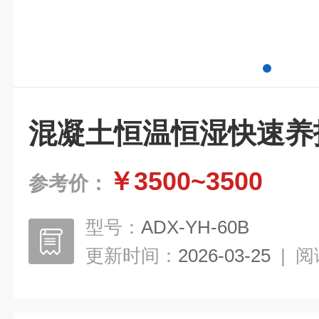
混凝土恒温恒湿快速养
￥3500~3500
参考价：
型号：
ADX-YH-60B
更新时间：
2026-03-25
|
阅