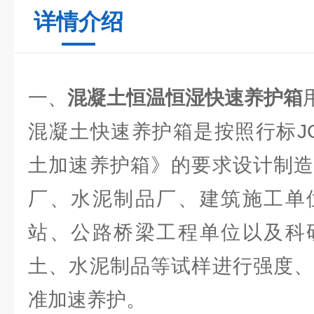
详情介绍
一、
混凝土恒温恒湿快速养护箱
混凝土快速养护箱是按照行标JG/T
土加速养护箱》的要求设计制造
厂、水泥制品厂、建筑施工单
站、公路桥梁工程单位以及科
土、水泥制品等试样进行强度、
准加速养护。