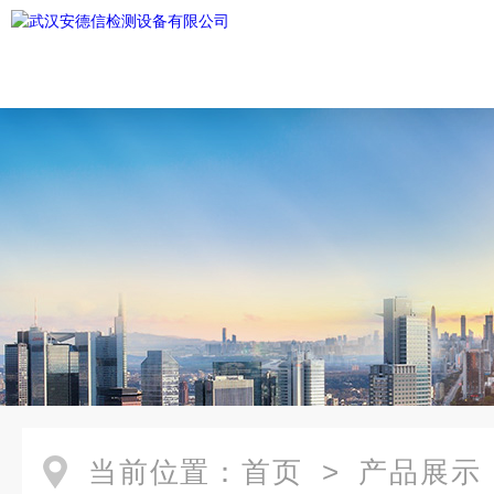
当前位置：
首页
>
产品展示