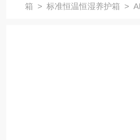
箱
>
标准恒温恒湿养护箱
> A
恒湿快速养护箱