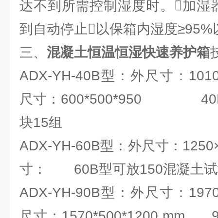
达不到所需控制湿度时。加湿
到自动停止以保箱内湿度≥95%
三、
混凝土恒温恒湿快速养护箱
ADX-YH-40B型：外尺寸：1010
尺寸：600*500*950 40
块15组
ADX-YH-60B型：外尺寸：1250
寸： 60B型可放150混凝土试
ADX-YH-90B型：外尺寸：1970
尺寸：1570*500*1200 mm