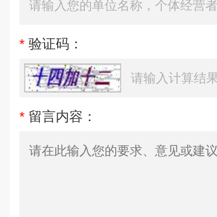
*
验证码：
*
留言内容：