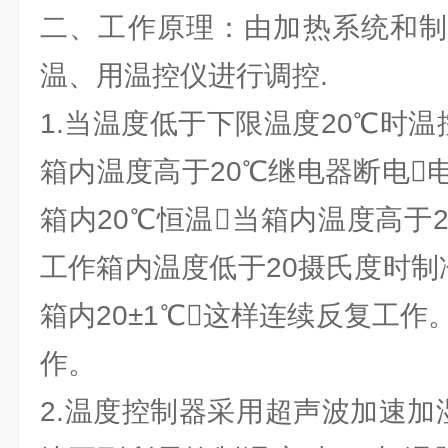
二、工作原理：由加热系统和制
温、用温控仪进行调控.
1.当温度低于下限温度20℃时
箱内温度高于20℃继电器断电
箱内20℃恒温当箱内温度高于
工作箱内温度低于20摄氏度时制
箱内20±1℃这样连续反复工
作。
2.温度控制器采用超声波加速加