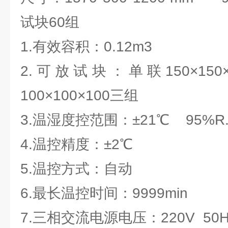
试块60组
1.有效容积：0.12m3
2.可放试块：单联150×15
100×100×100三组
3.温湿度控范围：±21℃ 95%R
4.温控精度：±2℃
5.温控方式：自动
6.最长温控时间：9999min
7.三相交流电源电压：220V 50H