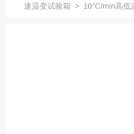
速温变试验箱
> 10°C/min