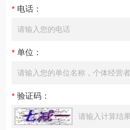
*
电话：
*
单位：
*
验证码：