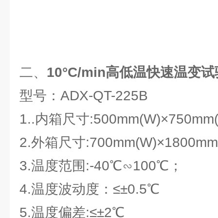
二、
10°C/min高低温快速温变
型号：ADX-QT-225B
1..内箱尺寸:500mm(W)×750mm(
2.外箱尺寸:700mm(W)×1800mm(
3.温度范围:-40℃∽100℃；
4.温度波动度：≤±0.5℃
5.温度偏差:≤±2℃