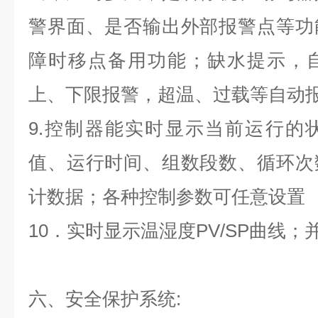
警界面、是否输出外部报警点等功
障时移点备用功能；缺水提示，
上、下限报警，超温、过载等自动
9.控制器能实时显示当前运行的
值、运行时间、组数段数、循环次
计数据；各种控制参数可任意设置
10．实时显示温湿度PV/SP曲线
六、安全保护系统: