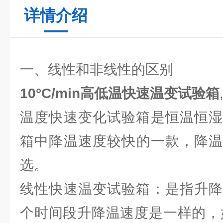
详情介绍
一、线性和非线性的区别
10°C/min高低温快速温变试验箱
温度快速变化试验箱是恒温恒湿
箱中降温速度较快的一款，降温速度
选。
线性快速温变试验箱：是指升降
个时间段升降温速度是一样的，