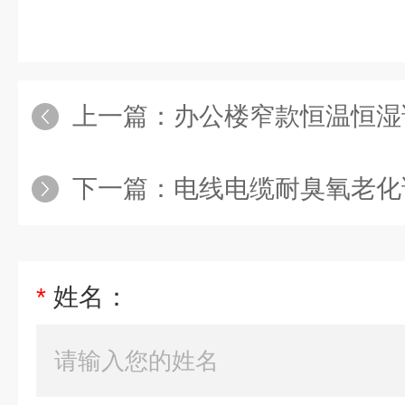
上一篇：
办公楼窄款恒温恒湿
下一篇：
电线电缆耐臭氧老化
*
姓名：