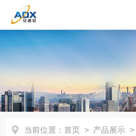
当前位置：
首页
>
产品展示