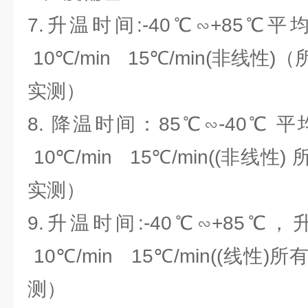
7.升温时间:-40℃∽+85℃平
10℃/min 15℃/min(非线
实测）
8. 降温时间：85℃∽-40℃ 
10℃/min 15℃/min((非线
实测）
9.升温时间:-40℃∽+85℃
10℃/min 15℃/min((线
测）