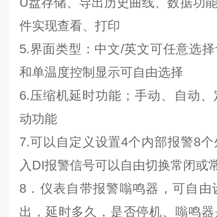
U盘存储、导出历史曲线、数据功
件实现查看、打印
5.界面类型：中文/英文可任意选
和单温度控制显示可自由选择
6.压缩机延时功能；手动、自动
动功能
7.可以自定义设置4个内部报警8
入DI报警信号可以自由切换常闭或
8．仪表自带报警嗡鸣器，可自由
出，延时多久，是否停机、嗡鸣器