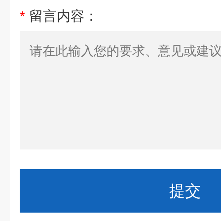
*
留言内容：