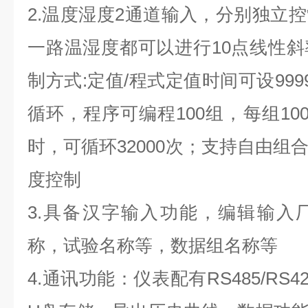
2.温度湿度2通道输入，分别独立
一路温湿度都可以进行10点线性
制方式:定值/程式定值时间可设999
循环，程序可编程100组，每组100
时，可循环32000次；支持自由组
度控制
3.具备汉字输入功能，编辑输入
称，试验名称等，数据组名称等
4.通讯功能：仪表配有RS485/RS4