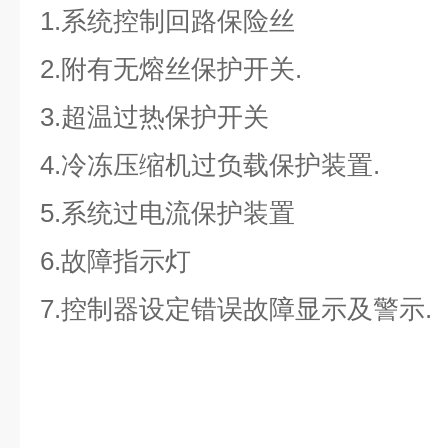
1.系统控制回路保险丝
2.附有无熔丝保护开关.
3.超温过热保护开关
4.冷冻压缩机过负载保护装置.
5.系统过电流保护装置
6.故障指示灯
7.控制器设定错误故障显示及警示.