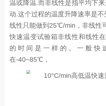
温或降温.而非线性是指平均下来
动.这个过程的温度升降速率是不受
线性只能做到25℃/min，非线性可
快速温变试验箱非线性和线性在
的时间是一样的。一般快
在-40~85℃，