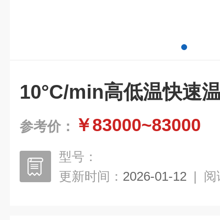
10°C/min高低温快
￥83000~83000
参考价：
型号：
更新时间：
2026-01-12
|
阅