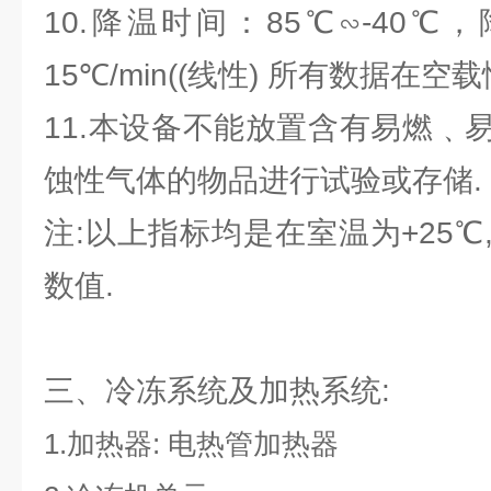
10.降温时间：85℃∽-40℃
15℃/min((线性) 所有数据在
11.本设备不能放置含有易燃﹑
蚀性气体的物品进行试验或存储.
注:以上指标均是在室温为+25
数值.
三、冷冻系统及加热系统:
1.加热器: 电热管加热器