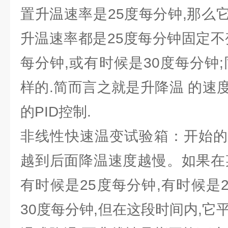
置升温速率是25度每分钟,那么
升温速率都是25度每分钟固定不
每分钟,或有时候是30度每分钟
样的.简而言之就是升降温 的速
的PID控制.
非线性快速温变试验箱：开始的
越到后面降温速度越慢。如果在
有时候是25度每分钟,有时候是
30度每分钟,但在这段时间内,它