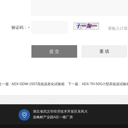
验证码：
请输入计算
上一篇 :
ADX-GDW-150T高低温老化试验箱
下一篇 :
ADX-TH-50G小型高低温试验
湖北省武汉市经济技术开发区东风大
道枫树产业园A区一楼厂房