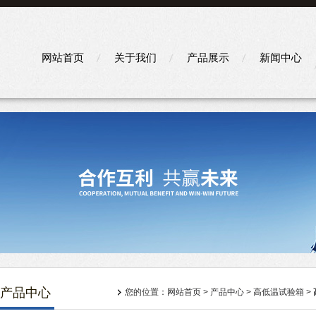
网站首页
关于我们
产品展示
新闻中心
产品中心
您的位置：
网站首页
>
产品中心
>
高低温试验箱
>