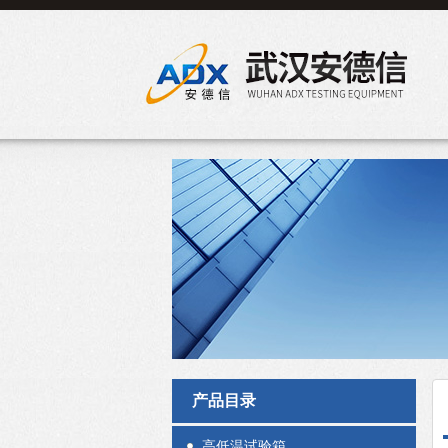
产品目录
高低温试验箱