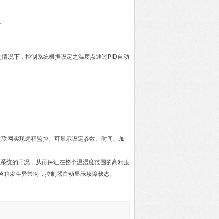
。
的情况下，控制系统根据设定之温度点通过PID自动
可通过联网实现远程监控。可显示设定参数、时间、加
子系统的工况，从而保证在整个温湿度范围的高精度
验箱发生异常时，控制器自动显示故障状态。