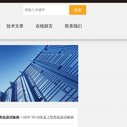
技术文章
在线留言
联系我们
高低温试验箱
> ADX-TH-50E桌上型高低温试验箱