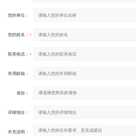
您的单位：
您的姓名：
联系电话：
常用邮箱：
省份：
详细地址：
补充说明：