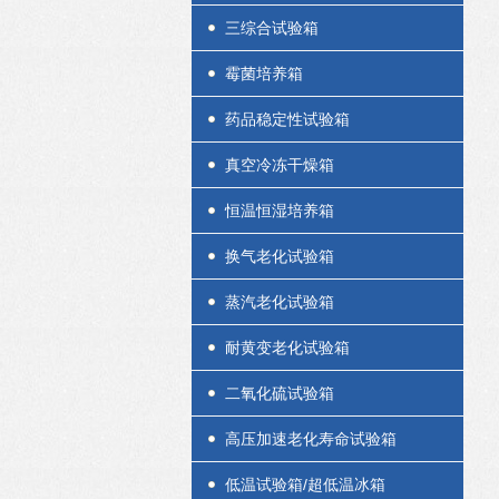
三综合试验箱
霉菌培养箱
药品稳定性试验箱
真空冷冻干燥箱
恒温恒湿培养箱
换气老化试验箱
蒸汽老化试验箱
耐黄变老化试验箱
二氧化硫试验箱
高压加速老化寿命试验箱
低温试验箱/超低温冰箱