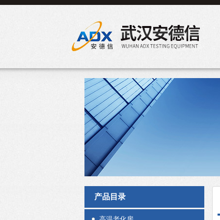
产品目录
高温老化房