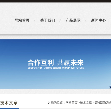
网站首页
关于我们
产品展示
新闻中心
技术文章
您的位置：
网站首页
>
技术文章
> 高低温试