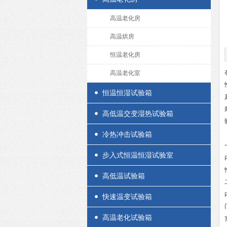
高温老化房
高温烘房
恒温老化房
高温老化室
恒温恒湿试验箱
高低温交变湿热试验箱
冷热冲击试验箱
步入式恒温恒湿试验室
高低温试验箱
快速温变试验箱
高温老化试验箱