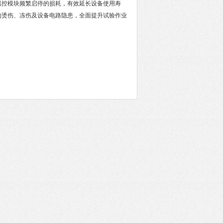
温控模块频繁启停的损耗，有效延长设备使用寿
的烫伤、冻伤及设备电路隐患，全面提升试验作业