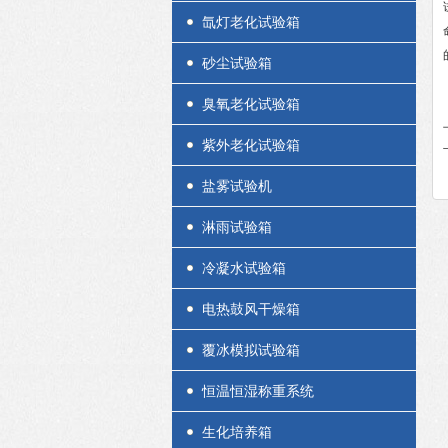
氙灯老化试验箱
砂尘试验箱
臭氧老化试验箱
紫外老化试验箱
盐雾试验机
淋雨试验箱
冷凝水试验箱
电热鼓风干燥箱
覆冰模拟试验箱
恒温恒湿称重系统
生化培养箱