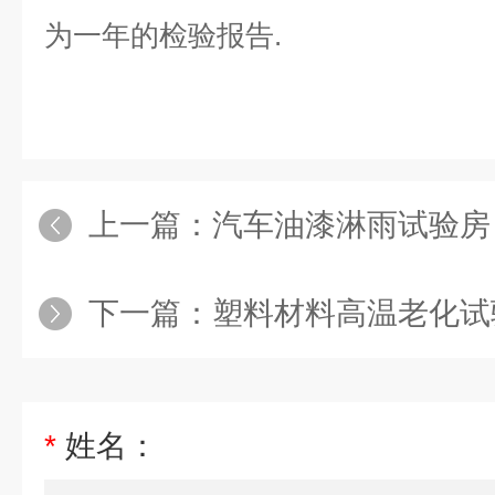
为一年的
检验报告.
上一篇：
汽车油漆淋雨试验房
下一篇：
塑料材料高温老化试
*
姓名：