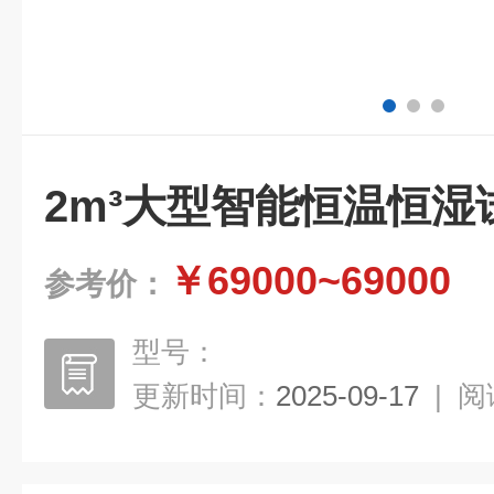
2m³大型智能恒温恒湿
￥69000~69000
参考价：
型号：
更新时间：
2025-09-17
|
阅