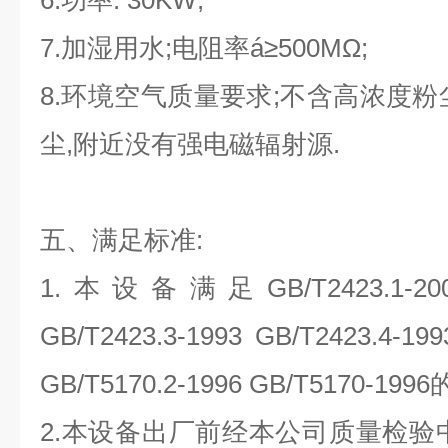
6.功率: 30KW;
7.加湿用水;电阻率á≥500MΩ;
8.环境空气质量要求;不含高浓度粉
尘,附近没有强电磁辐射源.
五、满足标准
:
1.本设备满足GB/T2423.1-2001 
GB/T2423.3-1993 GB/T242
GB/T5170.2-1996 GB/T5170-19
2.本设备出厂前经本公司质量检验