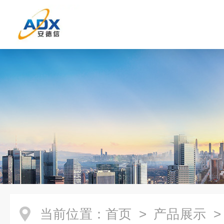
当前位置：
首页
>
产品展示