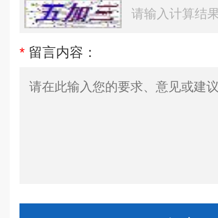
*
留言内容：