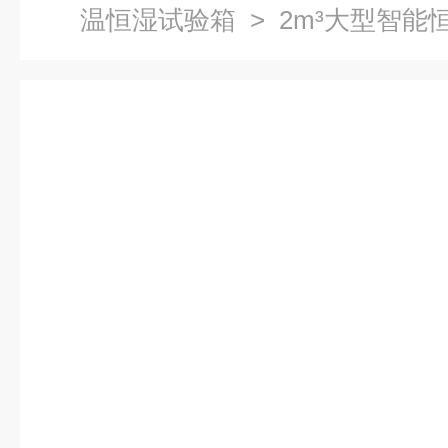
温恒湿试验箱
> 2m³大型智能