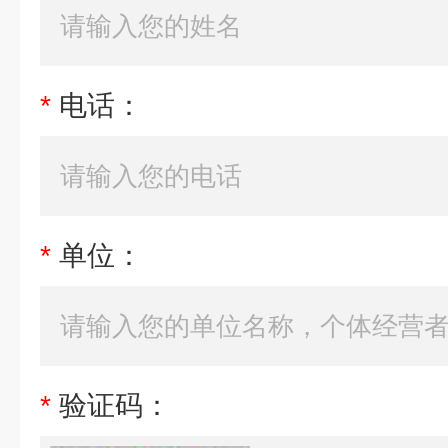
*
电话：
*
单位：
*
验证码：