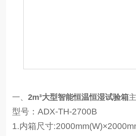
一、
2m³大型智能恒温恒湿试验箱
型号：ADX-TH-2700B
1.内箱尺寸:2000mm(W)×2000mm