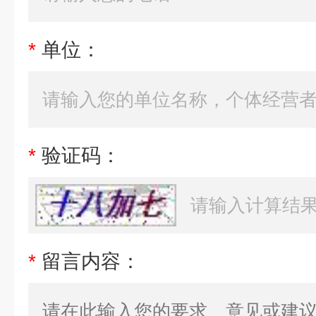
*
单位：
*
验证码：
*
留言内容：