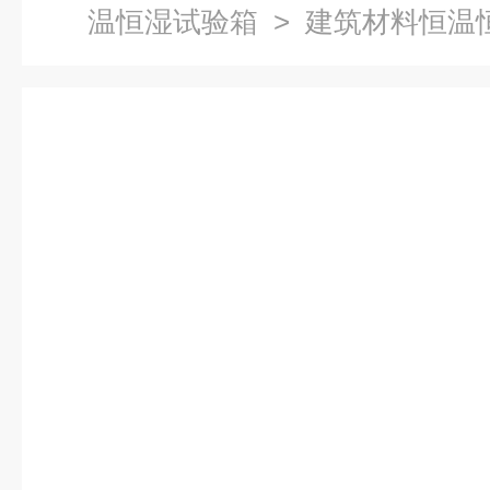
温恒湿试验箱
> 建筑材料恒温