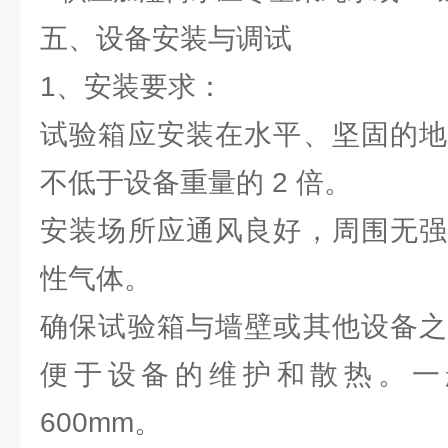
五、设备安装与调试
1、安装要求：
试验箱应安装在水平、坚固的地
不低于设备重量的 2 倍。
安装场所应通风良好，周围无强
性气体。
确保试验箱与墙壁或其他设备之
便于设备的维护和散热。一
600mm。