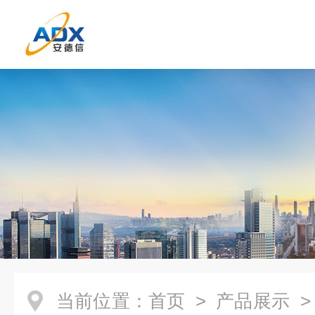
当前位置：
首页
>
产品展示