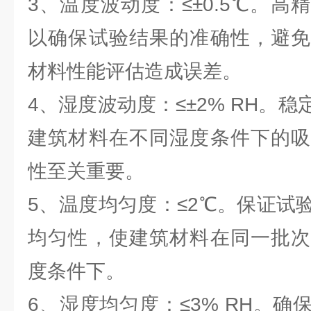
3、温度波动度：≤±0.5℃。
以确保试验结果的准确性，避免
材料性能评估造成误差。
4、湿度波动度：≤±2% RH。
建筑材料在不同湿度条件下的吸
性至关重要。
5、温度均匀度：≤2℃。保证试
均匀性，使建筑材料在同一批次
度条件下。
6、湿度均匀度：≤3% RH。