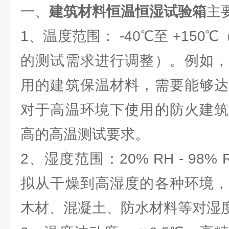
一、
建筑材料恒温恒湿试验箱
主
1、温度范围： -40℃至 +15
的测试需求进行调整）。例如，
用的建筑保温材料，需要能够达
对于高温环境下使用的防火建筑
高的高温测试要求。
2、湿度范围：20% RH - 98
拟从干燥到高湿度的各种环境，
木材、混凝土、防水材料等对湿