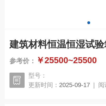
建筑材料恒温恒湿试验
￥25500~25500
参考价：
型号：
更新时间：
2025-09-17
|
阅