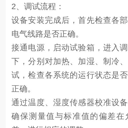
2、调试流程：
设备安装完成后，首先检查各部
电气线路是否正确。
接通电源，启动试验箱，进入调
下，分别对加热、加湿、制冷、
试，检查各系统的运行状态是否
正确。
通过温度、湿度传感器校准设备
确保测量值与标准值的偏差在