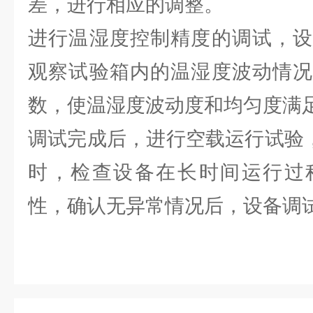
差，进行相应的调整。
进行温湿度控制精度的调试，设
观察试验箱内的温湿度波动情况
数，使温湿度波动度和均匀度满
调试完成后，进行空载运行试验，连续
时，检查设备在长时间运行过
性，确认无异常情况后，设备调