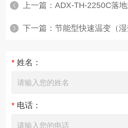
上一篇：
ADX-TH-2250C
下一篇：
节能型快速温变（湿
*
姓名：
*
电话：