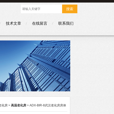
技术文章
在线留言
联系我们
老化房
>
高温老化房
> ADX-BIR-8武汉老化房房体