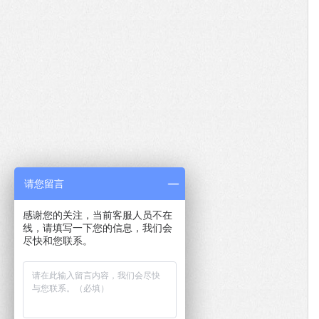
请您留言
感谢您的关注，当前客服人员不在
线，请填写一下您的信息，我们会
尽快和您联系。