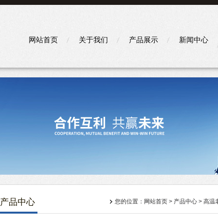
网站首页
关于我们
产品展示
新闻中心
产品中心
您的位置：
网站首页
>
产品中心
>
高温