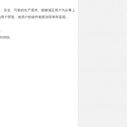
定、安全、可靠的生产需求。能够满足用户为从事上
的用户界面，使用户的操作都更加简单和直观。
。
稳时间快。