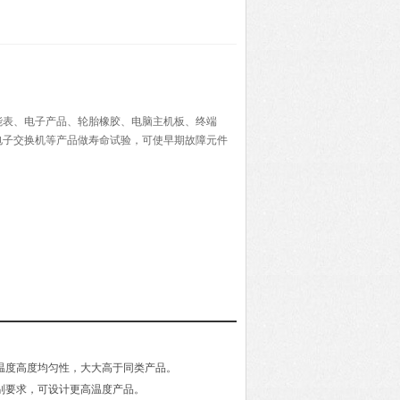
能表、电子产品、轮胎橡胶、电脑主机板、终端
电子交换机等产品做寿命试验，可使早期故障元件
。
间温度高度均匀性，大大高于同类产品。
特别要求，可设计更高温度产品。