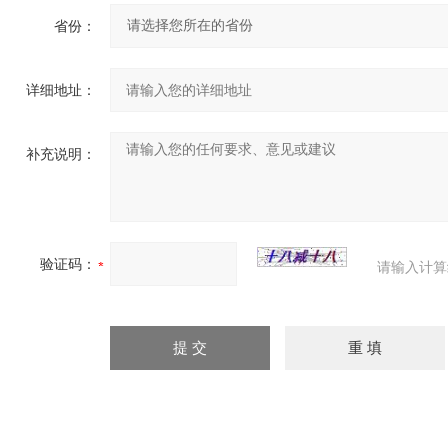
省份：
详细地址：
补充说明：
验证码：
请输入计算