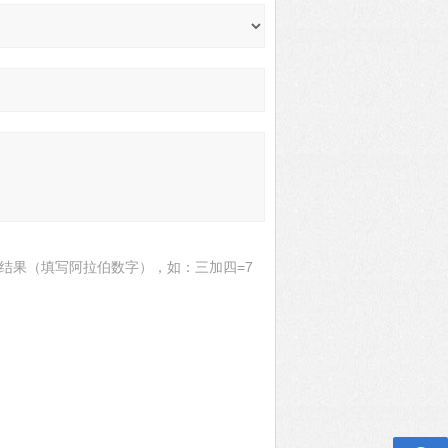
结果（填写阿拉伯数字），如：三加四=7