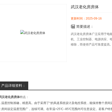
武汉老化房房体
更新时间：2025-09-16
简要描述：
武汉老化房房体广泛应用于电
机、工业控制器、电源供应、
移除，而使得产品可靠度提高
产品详细资料：
武汉老化房房体
特点：
1.温度控制准确，精度高。由于采用了*的风道系统设计及电控系统，能保持整个房
2.房间设定温度范围广，连续可调。在常温+25℃--85℃范围内可任意设定。若客户