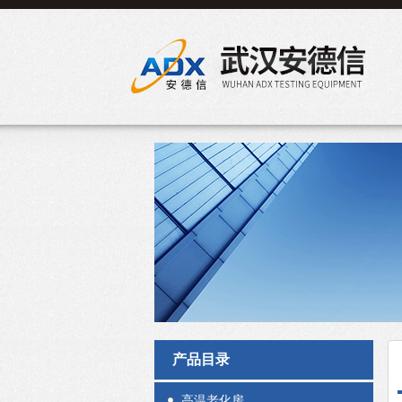
产品目录
高温老化房