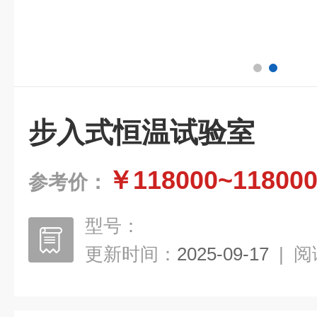
步入式恒温试验室
￥118000~11800
参考价：
型号：
更新时间：
2025-09-17
|
阅