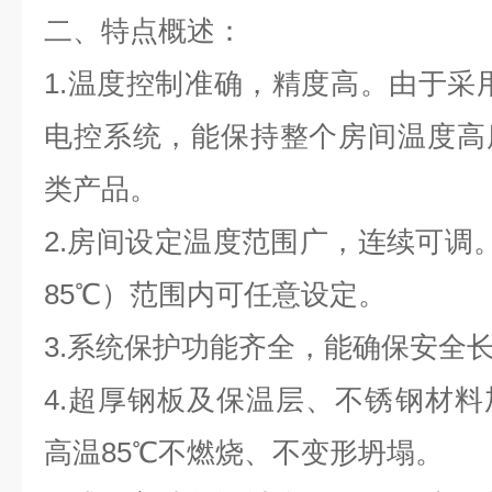
二、特点概述：
1.温度控制准确，精度高。由于采
电控系统，能保持整个房间温度高
类产品。
2.房间设定温度范围广，连续可调。
85℃）范围内可任意设定。
3.系统保护功能齐全，能确保安全
4.超厚钢板及保温层、不锈钢材
高温85℃不燃烧、不变形坍塌。