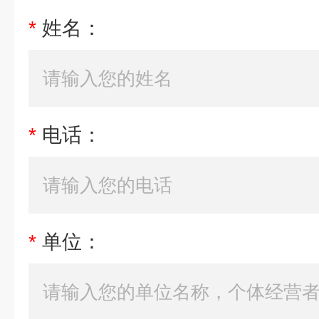
*
姓名：
*
电话：
*
单位：