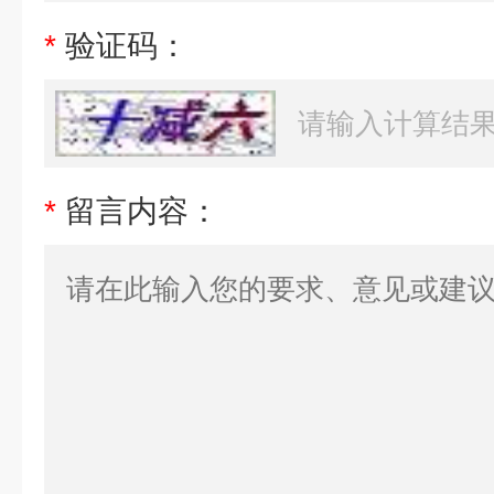
*
验证码：
*
留言内容：