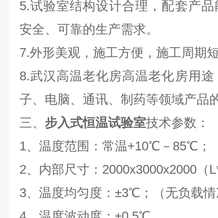
5.试验室结构设计合理，配套产
安全、可靠的生产需求。
7.外形美观，施工方便，施工周期
8.武汉高温老化房高温老化房用
子、电脑、通讯、制药等领域产品
三、
步入式恒温试验室
技术参数：
1、温度范围：常温+10℃－85℃
2、内部尺寸：2000x3000x2000（
3、温度均匀度：±3℃；（无负载
4、温度波动度：±0.5℃