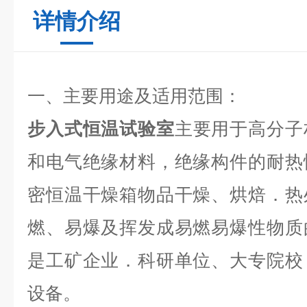
详情介绍
一、主要用途及适用范围：
步入式恒温试验室
主要用于高分子
和电气绝缘材料，绝缘构件的耐热
密恒温干燥箱物品干燥、烘焙．热
燃、易爆及挥发成易燃易爆性物质
是工矿企业．科研单位、大专院校
设备。