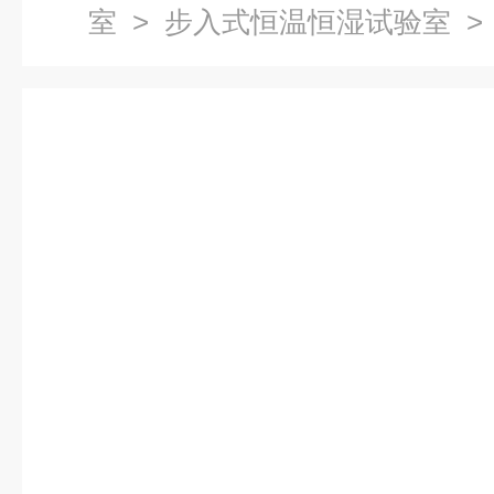
室
>
步入式恒温恒湿试验室
>