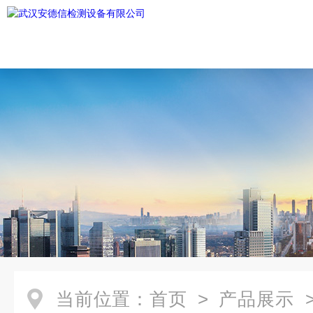
当前位置：
首页
>
产品展示