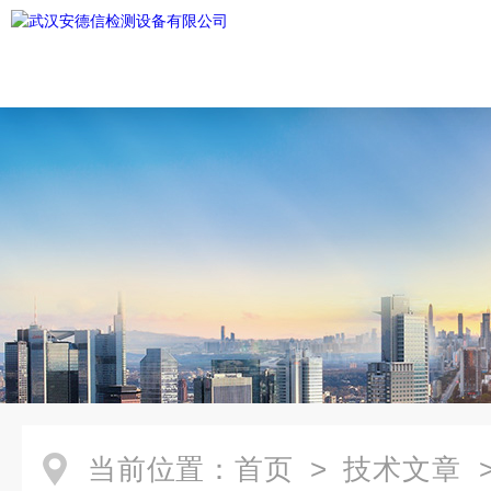
当前位置：
首页
>
技术文章
>