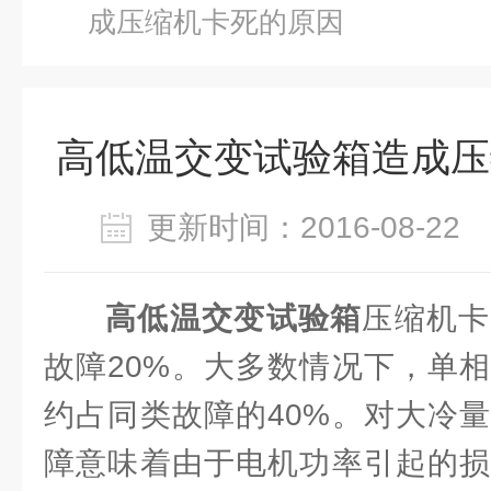
成压缩机卡死的原因
高低温交变试验箱造成压
更新时间：2016-08-2
高低温交变试验箱
压缩机卡
故障20%。大多数情况下，单
约占同类故障的40%。对大冷
障意味着由于电机功率引起的