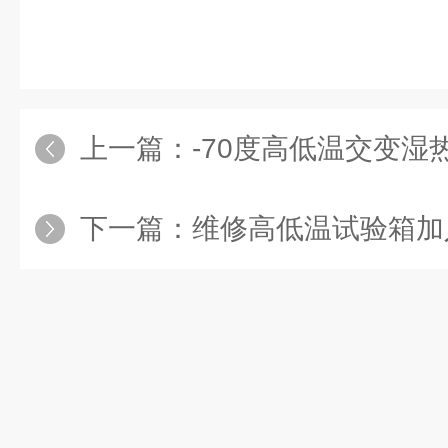
上一篇：
-70度高低温交变
下一篇：
维修高低温试验箱加