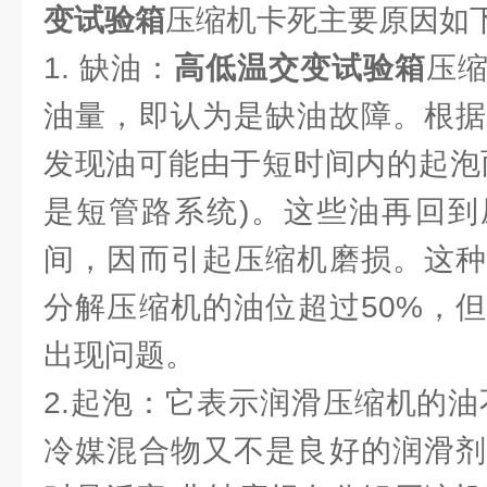
变试验箱
压缩机卡死主要原因如
1. 缺油：
高低温交变试验箱
压缩
油量，即认为是缺油故障。根据
发现油可能由于短时间内的起泡
是短管路系统)。这些油再回到
间，因而引起压缩机磨损。这种
分解压缩机的油位超过50%，
出现问题。
2.起泡：它表示润滑压缩机的油
冷媒混合物又不是良好的润滑剂