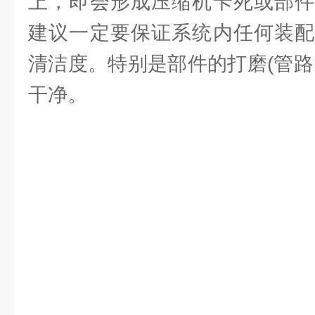
上，即会形成压缩机卡死或部件
建议一定要保证系统内任何装配
清洁度。特别是部件的打磨(管路
干净。