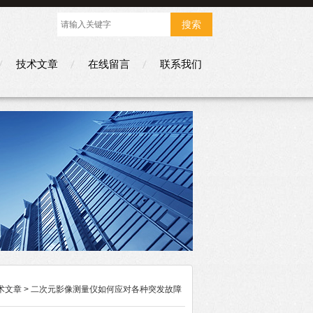
技术文章
在线留言
联系我们
术文章
> 二次元影像测量仪如何应对各种突发故障