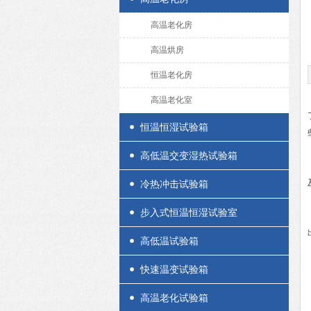
高温老化房
高温烘房
恒温老化房
高温老化室
恒温恒湿试验箱
高低温交变湿热试验箱
冷热冲击试验箱
步入式恒温恒湿试验室
高低温试验箱
快速温变试验箱
高温老化试验箱