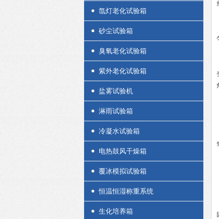
氙灯老化试验箱
砂尘试验箱
臭氧老化试验箱
紫外老化试验箱
盐雾试验机
淋雨试验箱
冷凝水试验箱
电热鼓风干燥箱
覆冰模拟试验箱
恒温恒湿称重系统
生化培养箱