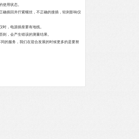
的使用状态。
正确插回并拧紧螺丝，不正确的接插，轻则影响仪
仪时，电源插座要有地线。
否则，会产生错误的测量结果。
同的服务，我们在迎合发展的时候更多的是要努