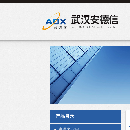
产品目录
高温老化房