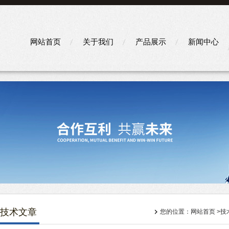
网站首页
关于我们
产品展示
新闻中心
技术文章
您的位置：
网站首页
>
技