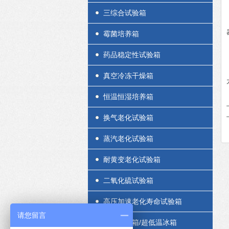
三综合试验箱
霉菌培养箱
药品稳定性试验箱
真空冷冻干燥箱
恒温恒湿培养箱
换气老化试验箱
蒸汽老化试验箱
耐黄变老化试验箱
二氧化硫试验箱
高压加速老化寿命试验箱
请您留言
低温试验箱/超低温冰箱