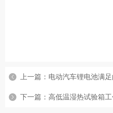
上一篇：
电动汽车锂电池满足
下一篇：
高低温湿热试验箱工作室