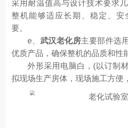
采用耐温值高与设计技术要求几
整机能够适应长期、稳定、安
要。
e、
武汉老化房
主要部件选
优质产品，确保整机的品质和性
外形采用电脑白，(以订制
拟现场生产房体，现场施工方便