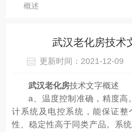
概述
武汉老化房技术
更新时间：2021-12-0
武汉老化房
技术文字概述
a、温度控制准确，精度高
计系统及电控系统，能保证整
性、稳定性高于同类产品。系统