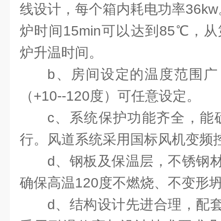
线设计，每个箱内耗电功率36k
炉时间15min可以达到85℃，
炉升温时间。
b、房间设定的温度范围广
（+10--120度）可任意设定。
c、系统保护功能齐全，能
行。风道系统采用国标风机变频控
d、钢板及保温层，不锈钢
确保高温120度不燃烧、不变形
d、结构设计先进合理，配