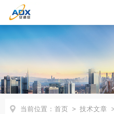
当前位置：
首页
>
技术文章
>