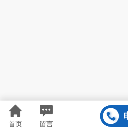
首页
留言