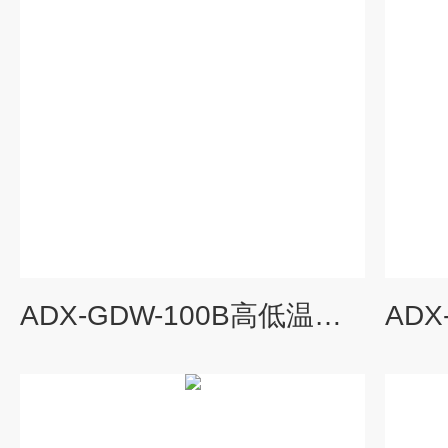
ADX-GDW-100B高低温试验箱武汉，多少钱，维修