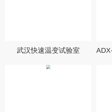
武汉快速温变试验室