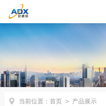
当前位置：
首页
> 产品展示