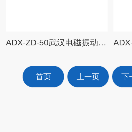
ADX-ZD-50武汉电磁振动试验台
首页
上一页
下