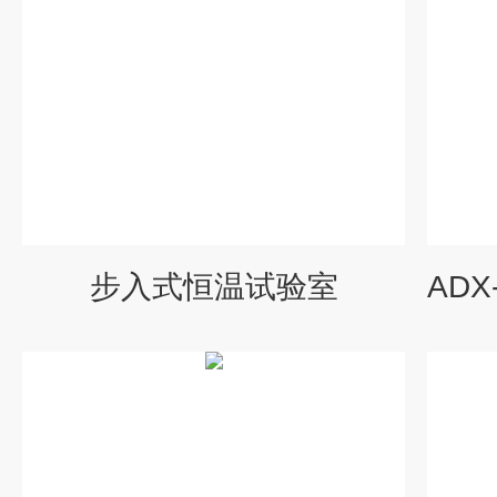
步入式恒温试验室