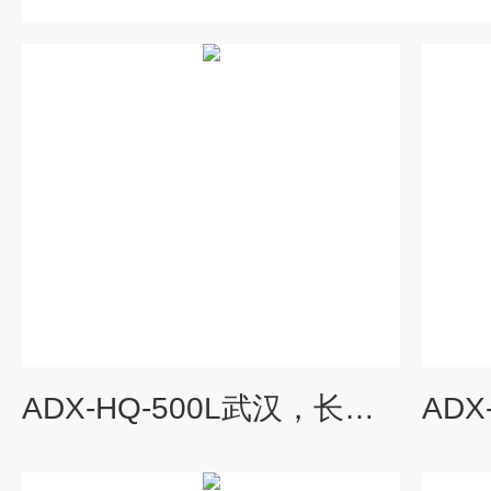
ADX-HQ-500L武汉，长沙，郑州换气老化试验箱